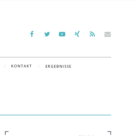
KONTAKT
ERGEBNISSE