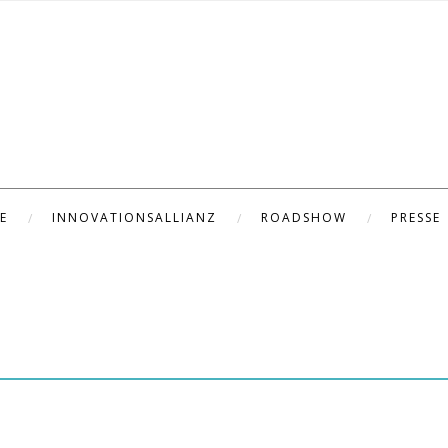
E
INNOVATIONSALLIANZ
ROADSHOW
PRESSE