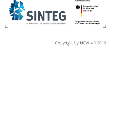
Copyright by NEW 4.0 2019