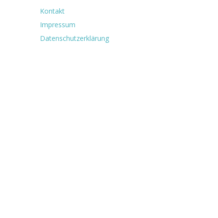
Kontakt
Impressum
Datenschutzerklärung