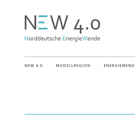
NEW 4.0
MODELLREGION
ENERGIEWEND